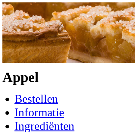
Appel
Bestellen
Informatie
Ingrediënten