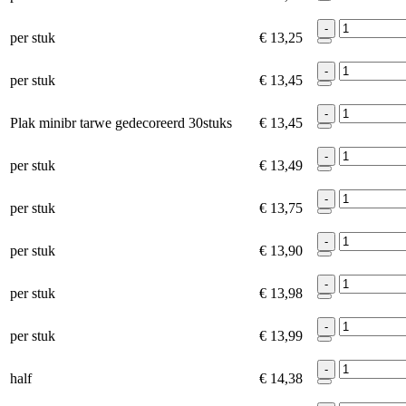
-
per stuk
€ 13,25
-
per stuk
€ 13,45
-
Plak minibr tarwe gedecoreerd 30stuks
€ 13,45
-
per stuk
€ 13,49
-
per stuk
€ 13,75
-
per stuk
€ 13,90
-
per stuk
€ 13,98
-
per stuk
€ 13,99
-
half
€ 14,38