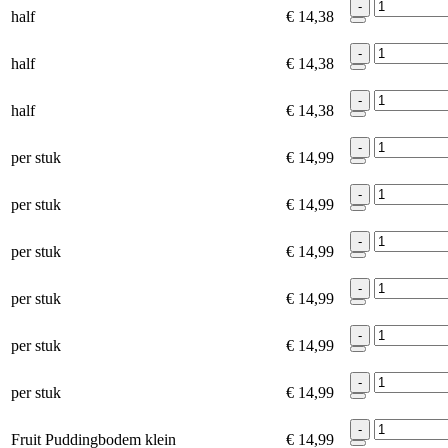
-
half
€ 14,38
-
half
€ 14,38
-
half
€ 14,38
-
per stuk
€ 14,99
-
per stuk
€ 14,99
-
per stuk
€ 14,99
-
per stuk
€ 14,99
-
per stuk
€ 14,99
-
per stuk
€ 14,99
-
Fruit Puddingbodem klein
€ 14,99