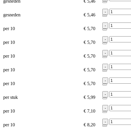
gesneden
€ 5,46
-
gesneden
€ 5,46
-
per 10
€ 5,70
-
per 10
€ 5,70
-
per 10
€ 5,70
-
per 10
€ 5,70
-
per 10
€ 5,70
-
per stuk
€ 5,99
-
per 10
€ 7,10
-
per 10
€ 8,20