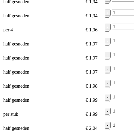
half gesneden
€ 1,94
-
half gesneden
€ 1,94
-
per 4
€ 1,96
-
half gesneden
€ 1,97
-
half gesneden
€ 1,97
-
half gesneden
€ 1,97
-
half gesneden
€ 1,98
-
half gesneden
€ 1,99
-
per stuk
€ 1,99
-
half gesneden
€ 2,04