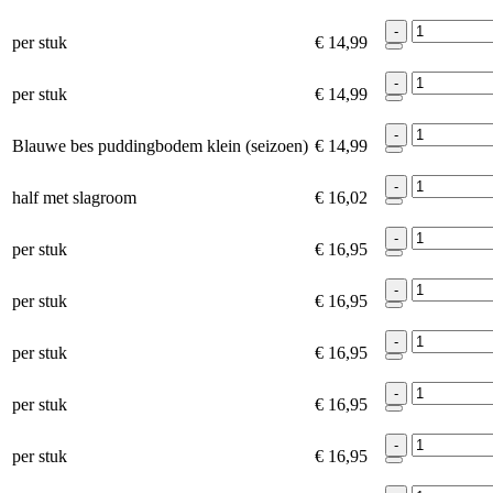
-
per stuk
€ 14,99
-
per stuk
€ 14,99
-
Blauwe bes puddingbodem klein (seizoen)
€ 14,99
-
half met slagroom
€ 16,02
-
per stuk
€ 16,95
-
per stuk
€ 16,95
-
per stuk
€ 16,95
-
per stuk
€ 16,95
-
per stuk
€ 16,95