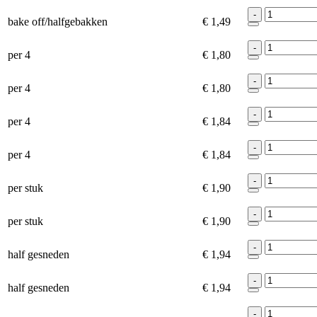
-
bake off/halfgebakken
€ 1,49
-
per 4
€ 1,80
-
per 4
€ 1,80
-
per 4
€ 1,84
-
per 4
€ 1,84
-
per stuk
€ 1,90
-
per stuk
€ 1,90
-
half gesneden
€ 1,94
-
half gesneden
€ 1,94
-