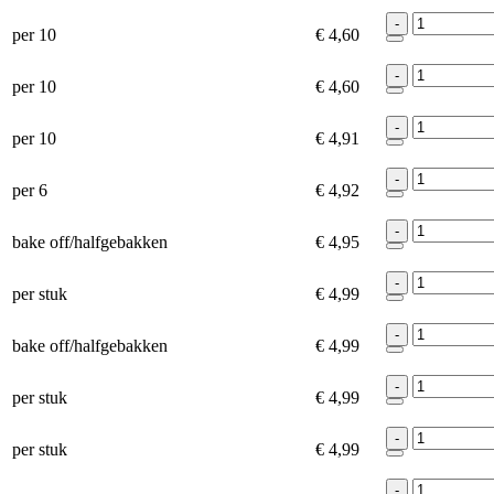
-
per 10
€ 4,60
-
per 10
€ 4,60
-
per 10
€ 4,91
-
per 6
€ 4,92
-
bake off/halfgebakken
€ 4,95
-
per stuk
€ 4,99
-
bake off/halfgebakken
€ 4,99
-
per stuk
€ 4,99
-
per stuk
€ 4,99
-