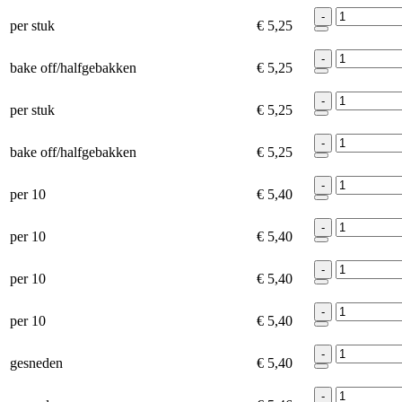
-
per stuk
€ 5,25
-
bake off/halfgebakken
€ 5,25
-
per stuk
€ 5,25
-
bake off/halfgebakken
€ 5,25
-
per 10
€ 5,40
-
per 10
€ 5,40
-
per 10
€ 5,40
-
per 10
€ 5,40
-
gesneden
€ 5,40
-