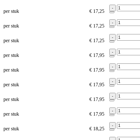
-
per stuk
€ 17,25
-
per stuk
€ 17,25
-
per stuk
€ 17,25
-
per stuk
€ 17,95
-
per stuk
€ 17,95
-
per stuk
€ 17,95
-
per stuk
€ 17,95
-
per stuk
€ 17,95
-
per stuk
€ 18,25