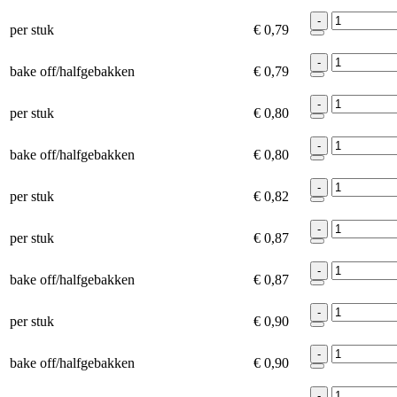
-
per stuk
€ 0,79
-
bake off/halfgebakken
€ 0,79
-
per stuk
€ 0,80
-
bake off/halfgebakken
€ 0,80
-
per stuk
€ 0,82
-
per stuk
€ 0,87
-
bake off/halfgebakken
€ 0,87
-
per stuk
€ 0,90
-
bake off/halfgebakken
€ 0,90
-