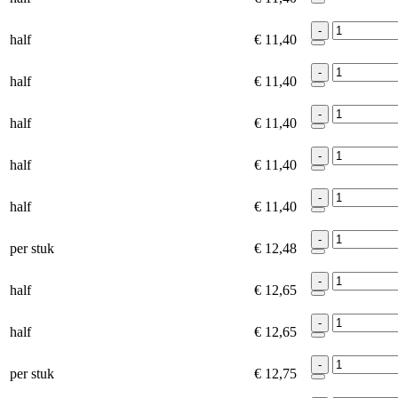
-
half
€ 11,40
-
half
€ 11,40
-
half
€ 11,40
-
half
€ 11,40
-
half
€ 11,40
-
per stuk
€ 12,48
-
half
€ 12,65
-
half
€ 12,65
-
per stuk
€ 12,75