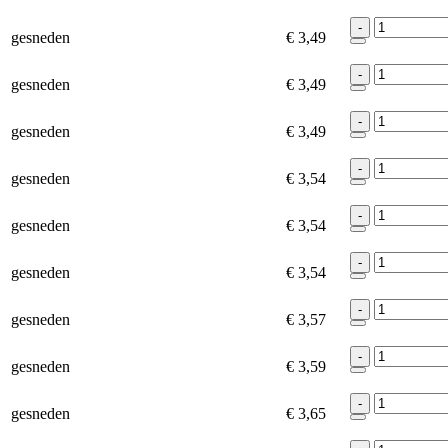
-
gesneden
€ 3,49
-
gesneden
€ 3,49
-
gesneden
€ 3,49
-
gesneden
€ 3,54
-
gesneden
€ 3,54
-
gesneden
€ 3,54
-
gesneden
€ 3,57
-
gesneden
€ 3,59
-
gesneden
€ 3,65