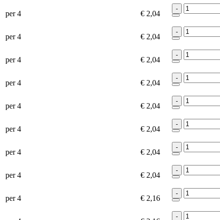
-
per 4
€ 2,04
-
per 4
€ 2,04
-
per 4
€ 2,04
-
per 4
€ 2,04
-
per 4
€ 2,04
-
per 4
€ 2,04
-
per 4
€ 2,04
-
per 4
€ 2,04
-
per 4
€ 2,16
-