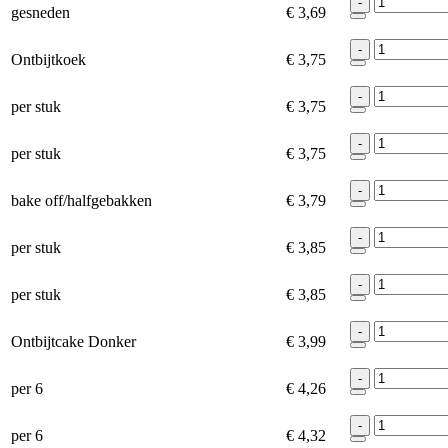
-
gesneden
€ 3,69
-
Ontbijtkoek
€ 3,75
-
per stuk
€ 3,75
-
per stuk
€ 3,75
-
bake off/halfgebakken
€ 3,79
-
per stuk
€ 3,85
-
per stuk
€ 3,85
-
Ontbijtcake Donker
€ 3,99
-
per 6
€ 4,26
-
per 6
€ 4,32