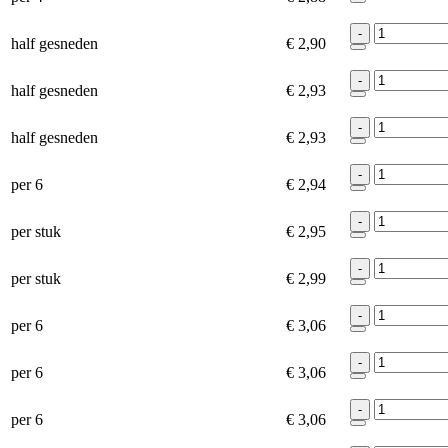
-
half gesneden
€ 2,90
-
half gesneden
€ 2,93
-
half gesneden
€ 2,93
-
per 6
€ 2,94
-
per stuk
€ 2,95
-
per stuk
€ 2,99
-
per 6
€ 3,06
-
per 6
€ 3,06
-
per 6
€ 3,06