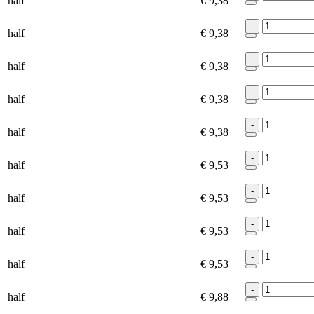
half
€ 9,38
-
half
€ 9,38
-
half
€ 9,38
-
half
€ 9,38
-
half
€ 9,38
-
half
€ 9,53
-
half
€ 9,53
-
half
€ 9,53
-
half
€ 9,53
-
half
€ 9,88