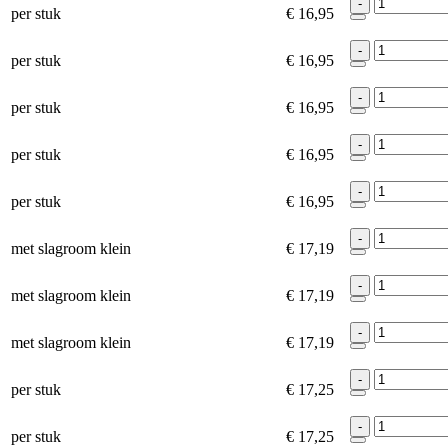
-
per stuk
€ 16,95
-
per stuk
€ 16,95
-
per stuk
€ 16,95
-
per stuk
€ 16,95
-
per stuk
€ 16,95
-
met slagroom klein
€ 17,19
-
met slagroom klein
€ 17,19
-
met slagroom klein
€ 17,19
-
per stuk
€ 17,25
-
per stuk
€ 17,25