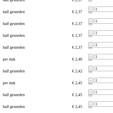
-
half gesneden
€ 2,37
-
half gesneden
€ 2,37
-
half gesneden
€ 2,37
-
half gesneden
€ 2,37
-
per stuk
€ 2,40
-
half gesneden
€ 2,42
-
per stuk
€ 2,45
-
half gesneden
€ 2,45
-
half gesneden
€ 2,45