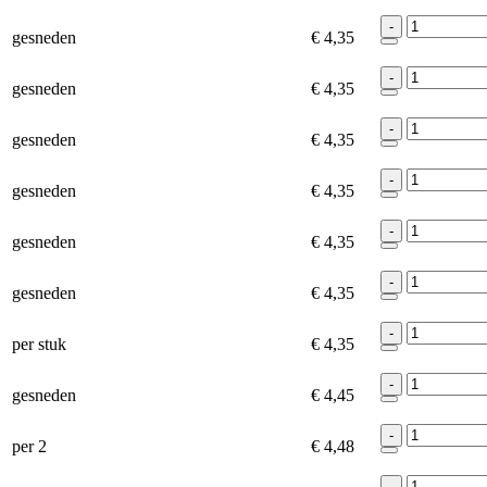
-
gesneden
€ 4,35
-
gesneden
€ 4,35
-
gesneden
€ 4,35
-
gesneden
€ 4,35
-
gesneden
€ 4,35
-
gesneden
€ 4,35
-
per stuk
€ 4,35
-
gesneden
€ 4,45
-
per 2
€ 4,48
-