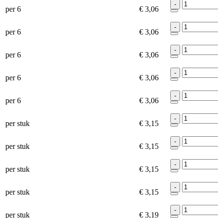
-
per 6
€ 3,06
-
per 6
€ 3,06
-
per 6
€ 3,06
-
per 6
€ 3,06
-
per 6
€ 3,06
-
per stuk
€ 3,15
-
per stuk
€ 3,15
-
per stuk
€ 3,15
-
per stuk
€ 3,15
-
per stuk
€ 3,19