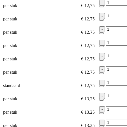
-
per stuk
€ 12,75
-
per stuk
€ 12,75
-
per stuk
€ 12,75
-
per stuk
€ 12,75
-
per stuk
€ 12,75
-
per stuk
€ 12,75
-
standaard
€ 12,75
-
per stuk
€ 13,25
-
per stuk
€ 13,25
-
per stuk
€ 13,25