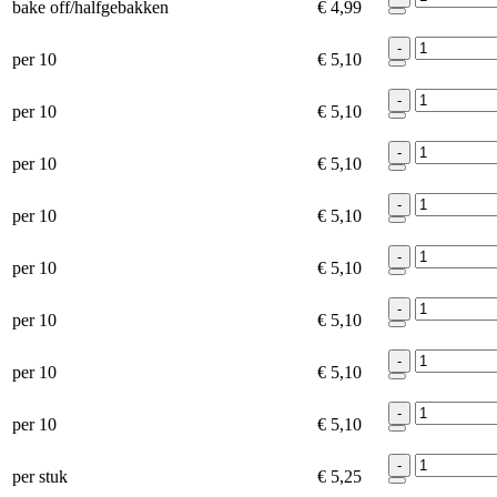
bake off/halfgebakken
€ 4,99
-
per 10
€ 5,10
-
per 10
€ 5,10
-
per 10
€ 5,10
-
per 10
€ 5,10
-
per 10
€ 5,10
-
per 10
€ 5,10
-
per 10
€ 5,10
-
per 10
€ 5,10
-
per stuk
€ 5,25