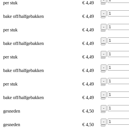
per stuk
€ 4,49
-
bake off/halfgebakken
€ 4,49
-
per stuk
€ 4,49
-
bake off/halfgebakken
€ 4,49
-
per stuk
€ 4,49
-
bake off/halfgebakken
€ 4,49
-
per stuk
€ 4,49
-
bake off/halfgebakken
€ 4,49
-
gesneden
€ 4,50
-
gesneden
€ 4,50