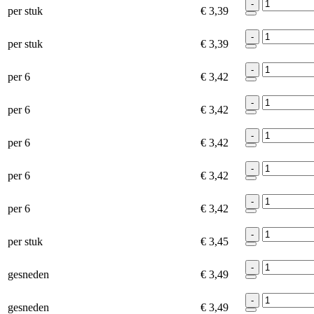
-
per stuk
€ 3,39
-
per stuk
€ 3,39
-
per 6
€ 3,42
-
per 6
€ 3,42
-
per 6
€ 3,42
-
per 6
€ 3,42
-
per 6
€ 3,42
-
per stuk
€ 3,45
-
gesneden
€ 3,49
-
gesneden
€ 3,49