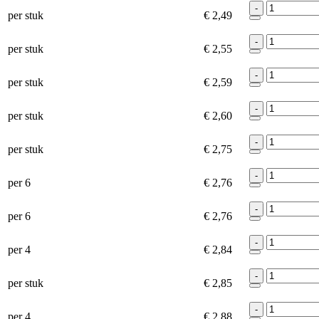
-
per stuk
€ 2,49
-
per stuk
€ 2,55
-
per stuk
€ 2,59
-
per stuk
€ 2,60
-
per stuk
€ 2,75
-
per 6
€ 2,76
-
per 6
€ 2,76
-
per 4
€ 2,84
-
per stuk
€ 2,85
-
per 4
€ 2,88