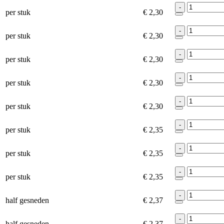
-
per stuk
€ 2,30
-
per stuk
€ 2,30
-
per stuk
€ 2,30
-
per stuk
€ 2,30
-
per stuk
€ 2,30
-
per stuk
€ 2,35
-
per stuk
€ 2,35
-
per stuk
€ 2,35
-
half gesneden
€ 2,37
-
half gesneden
€ 2,37