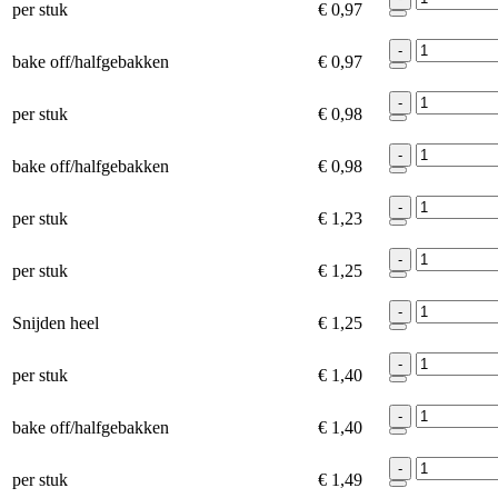
per stuk
€ 0,97
-
bake off/halfgebakken
€ 0,97
-
per stuk
€ 0,98
-
bake off/halfgebakken
€ 0,98
-
per stuk
€ 1,23
-
per stuk
€ 1,25
-
Snijden heel
€ 1,25
-
per stuk
€ 1,40
-
bake off/halfgebakken
€ 1,40
-
per stuk
€ 1,49