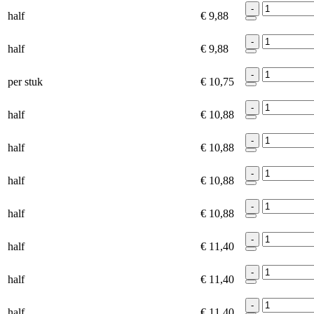
-
half
€ 9,88
-
half
€ 9,88
-
per stuk
€ 10,75
-
half
€ 10,88
-
half
€ 10,88
-
half
€ 10,88
-
half
€ 10,88
-
half
€ 11,40
-
half
€ 11,40
-
half
€ 11,40