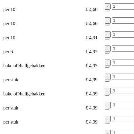
-
per 10
€ 4,60
-
per 10
€ 4,60
-
per 10
€ 4,91
-
per 6
€ 4,92
-
bake off/halfgebakken
€ 4,95
-
per stuk
€ 4,99
-
bake off/halfgebakken
€ 4,99
-
per stuk
€ 4,99
-
per stuk
€ 4,99
-