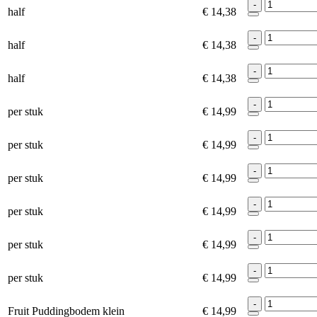
-
half
€ 14,38
-
half
€ 14,38
-
half
€ 14,38
-
per stuk
€ 14,99
-
per stuk
€ 14,99
-
per stuk
€ 14,99
-
per stuk
€ 14,99
-
per stuk
€ 14,99
-
per stuk
€ 14,99
-
Fruit Puddingbodem klein
€ 14,99