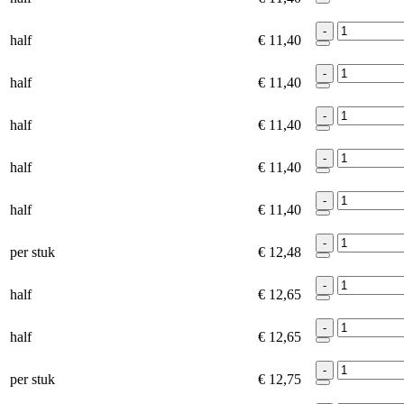
-
half
€ 11,40
-
half
€ 11,40
-
half
€ 11,40
-
half
€ 11,40
-
half
€ 11,40
-
per stuk
€ 12,48
-
half
€ 12,65
-
half
€ 12,65
-
per stuk
€ 12,75