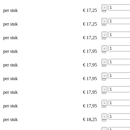
-
per stuk
€ 17,25
-
per stuk
€ 17,25
-
per stuk
€ 17,25
-
per stuk
€ 17,95
-
per stuk
€ 17,95
-
per stuk
€ 17,95
-
per stuk
€ 17,95
-
per stuk
€ 17,95
-
per stuk
€ 18,25