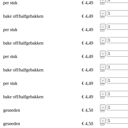
per stuk
€ 4,49
-
bake off/halfgebakken
€ 4,49
-
per stuk
€ 4,49
-
bake off/halfgebakken
€ 4,49
-
per stuk
€ 4,49
-
bake off/halfgebakken
€ 4,49
-
per stuk
€ 4,49
-
bake off/halfgebakken
€ 4,49
-
gesneden
€ 4,50
-
gesneden
€ 4,50