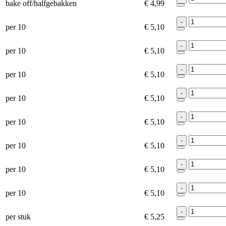
bake off/halfgebakken
€ 4,99
-
per 10
€ 5,10
-
per 10
€ 5,10
-
per 10
€ 5,10
-
per 10
€ 5,10
-
per 10
€ 5,10
-
per 10
€ 5,10
-
per 10
€ 5,10
-
per 10
€ 5,10
-
per stuk
€ 5,25