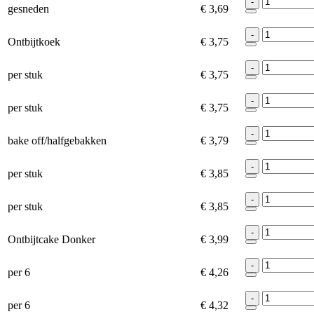
-
gesneden
€ 3,69
-
Ontbijtkoek
€ 3,75
-
per stuk
€ 3,75
-
per stuk
€ 3,75
-
bake off/halfgebakken
€ 3,79
-
per stuk
€ 3,85
-
per stuk
€ 3,85
-
Ontbijtcake Donker
€ 3,99
-
per 6
€ 4,26
-
per 6
€ 4,32