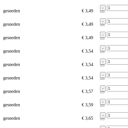
-
gesneden
€ 3,49
-
gesneden
€ 3,49
-
gesneden
€ 3,49
-
gesneden
€ 3,54
-
gesneden
€ 3,54
-
gesneden
€ 3,54
-
gesneden
€ 3,57
-
gesneden
€ 3,59
-
gesneden
€ 3,65