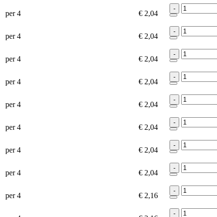
-
per 4
€ 2,04
-
per 4
€ 2,04
-
per 4
€ 2,04
-
per 4
€ 2,04
-
per 4
€ 2,04
-
per 4
€ 2,04
-
per 4
€ 2,04
-
per 4
€ 2,04
-
per 4
€ 2,16
-