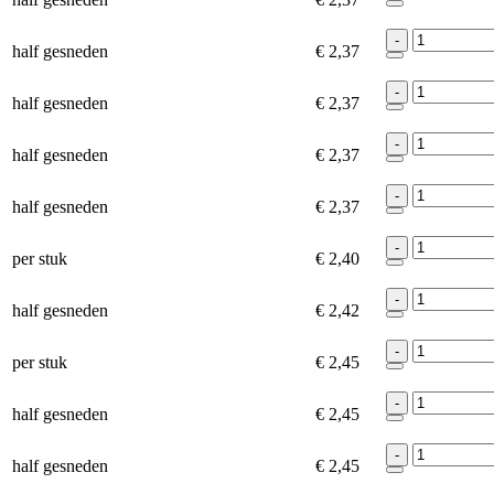
-
half gesneden
€ 2,37
-
half gesneden
€ 2,37
-
half gesneden
€ 2,37
-
half gesneden
€ 2,37
-
per stuk
€ 2,40
-
half gesneden
€ 2,42
-
per stuk
€ 2,45
-
half gesneden
€ 2,45
-
half gesneden
€ 2,45