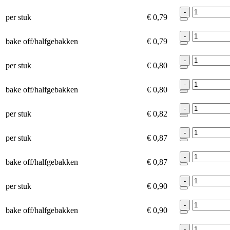
-
per stuk
€ 0,79
-
bake off/halfgebakken
€ 0,79
-
per stuk
€ 0,80
-
bake off/halfgebakken
€ 0,80
-
per stuk
€ 0,82
-
per stuk
€ 0,87
-
bake off/halfgebakken
€ 0,87
-
per stuk
€ 0,90
-
bake off/halfgebakken
€ 0,90
-