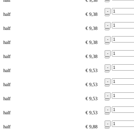
half
€ 9,38
-
half
€ 9,38
-
half
€ 9,38
-
half
€ 9,38
-
half
€ 9,38
-
half
€ 9,53
-
half
€ 9,53
-
half
€ 9,53
-
half
€ 9,53
-
half
€ 9,88