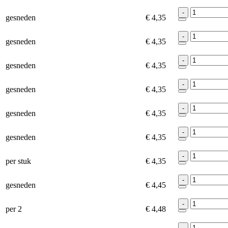
-
gesneden
€ 4,35
-
gesneden
€ 4,35
-
gesneden
€ 4,35
-
gesneden
€ 4,35
-
gesneden
€ 4,35
-
gesneden
€ 4,35
-
per stuk
€ 4,35
-
gesneden
€ 4,45
-
per 2
€ 4,48
-