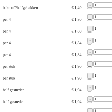
-
bake off/halfgebakken
€ 1,49
-
per 4
€ 1,80
-
per 4
€ 1,80
-
per 4
€ 1,84
-
per 4
€ 1,84
-
per stuk
€ 1,90
-
per stuk
€ 1,90
-
half gesneden
€ 1,94
-
half gesneden
€ 1,94
-