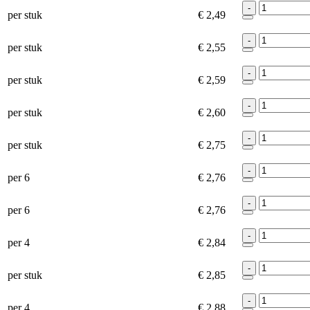
-
per stuk
€ 2,49
-
per stuk
€ 2,55
-
per stuk
€ 2,59
-
per stuk
€ 2,60
-
per stuk
€ 2,75
-
per 6
€ 2,76
-
per 6
€ 2,76
-
per 4
€ 2,84
-
per stuk
€ 2,85
-
per 4
€ 2,88