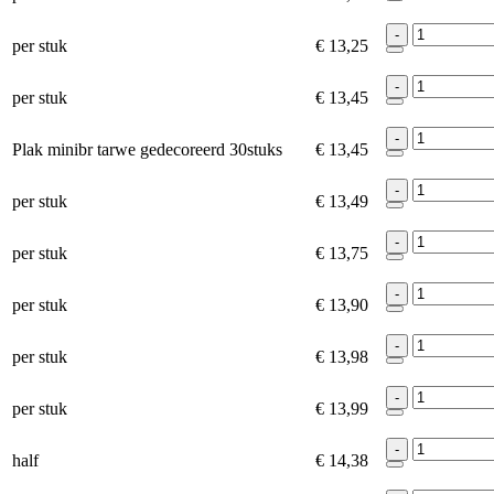
-
per stuk
€ 13,25
-
per stuk
€ 13,45
-
Plak minibr tarwe gedecoreerd 30stuks
€ 13,45
-
per stuk
€ 13,49
-
per stuk
€ 13,75
-
per stuk
€ 13,90
-
per stuk
€ 13,98
-
per stuk
€ 13,99
-
half
€ 14,38