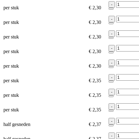
-
per stuk
€ 2,30
-
per stuk
€ 2,30
-
per stuk
€ 2,30
-
per stuk
€ 2,30
-
per stuk
€ 2,30
-
per stuk
€ 2,35
-
per stuk
€ 2,35
-
per stuk
€ 2,35
-
half gesneden
€ 2,37
-
half gesneden
€ 2,37