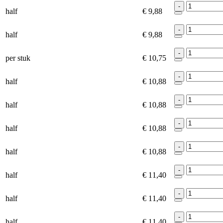
-
half
€ 9,88
-
half
€ 9,88
-
per stuk
€ 10,75
-
half
€ 10,88
-
half
€ 10,88
-
half
€ 10,88
-
half
€ 10,88
-
half
€ 11,40
-
half
€ 11,40
-
half
€ 11,40