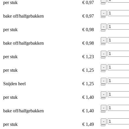
per stuk
€ 0,97
-
bake off/halfgebakken
€ 0,97
-
per stuk
€ 0,98
-
bake off/halfgebakken
€ 0,98
-
per stuk
€ 1,23
-
per stuk
€ 1,25
-
Snijden heel
€ 1,25
-
per stuk
€ 1,40
-
bake off/halfgebakken
€ 1,40
-
per stuk
€ 1,49