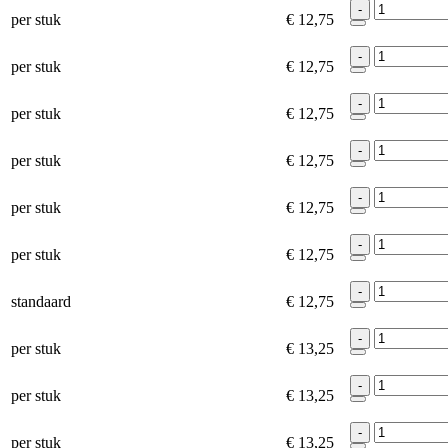
-
per stuk
€ 12,75
-
per stuk
€ 12,75
-
per stuk
€ 12,75
-
per stuk
€ 12,75
-
per stuk
€ 12,75
-
per stuk
€ 12,75
-
standaard
€ 12,75
-
per stuk
€ 13,25
-
per stuk
€ 13,25
-
per stuk
€ 13,25