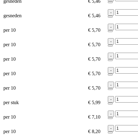
gesneden
€ 5,46
-
gesneden
€ 5,46
-
per 10
€ 5,70
-
per 10
€ 5,70
-
per 10
€ 5,70
-
per 10
€ 5,70
-
per 10
€ 5,70
-
per stuk
€ 5,99
-
per 10
€ 7,10
-
per 10
€ 8,20