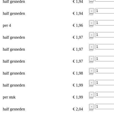
half gesneden
€ 1,94
-
half gesneden
€ 1,94
-
per 4
€ 1,96
-
half gesneden
€ 1,97
-
half gesneden
€ 1,97
-
half gesneden
€ 1,97
-
half gesneden
€ 1,98
-
half gesneden
€ 1,99
-
per stuk
€ 1,99
-
half gesneden
€ 2,04