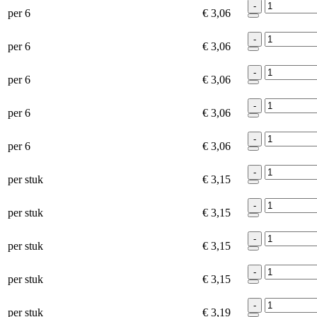
-
per 6
€ 3,06
-
per 6
€ 3,06
-
per 6
€ 3,06
-
per 6
€ 3,06
-
per 6
€ 3,06
-
per stuk
€ 3,15
-
per stuk
€ 3,15
-
per stuk
€ 3,15
-
per stuk
€ 3,15
-
per stuk
€ 3,19