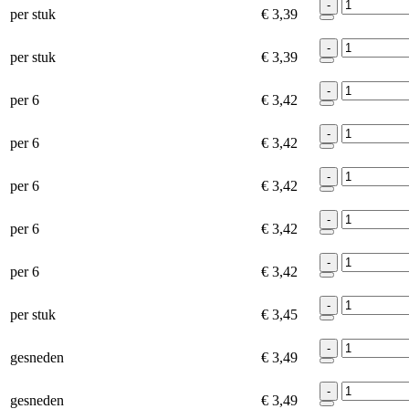
-
per stuk
€ 3,39
-
per stuk
€ 3,39
-
per 6
€ 3,42
-
per 6
€ 3,42
-
per 6
€ 3,42
-
per 6
€ 3,42
-
per 6
€ 3,42
-
per stuk
€ 3,45
-
gesneden
€ 3,49
-
gesneden
€ 3,49