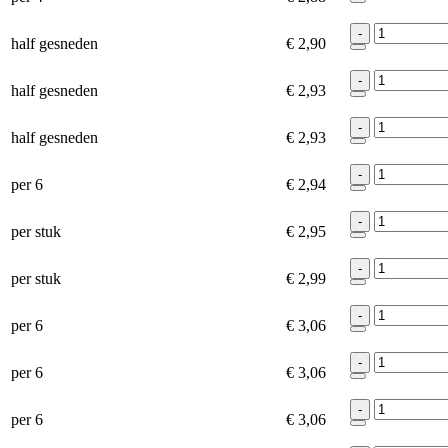
-
half gesneden
€ 2,90
-
half gesneden
€ 2,93
-
half gesneden
€ 2,93
-
per 6
€ 2,94
-
per stuk
€ 2,95
-
per stuk
€ 2,99
-
per 6
€ 3,06
-
per 6
€ 3,06
-
per 6
€ 3,06