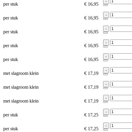
-
per stuk
€ 16,95
-
per stuk
€ 16,95
-
per stuk
€ 16,95
-
per stuk
€ 16,95
-
per stuk
€ 16,95
-
met slagroom klein
€ 17,19
-
met slagroom klein
€ 17,19
-
met slagroom klein
€ 17,19
-
per stuk
€ 17,25
-
per stuk
€ 17,25