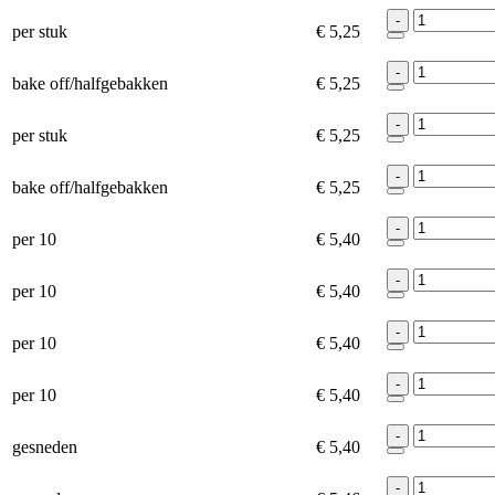
-
per stuk
€ 5,25
-
bake off/halfgebakken
€ 5,25
-
per stuk
€ 5,25
-
bake off/halfgebakken
€ 5,25
-
per 10
€ 5,40
-
per 10
€ 5,40
-
per 10
€ 5,40
-
per 10
€ 5,40
-
gesneden
€ 5,40
-