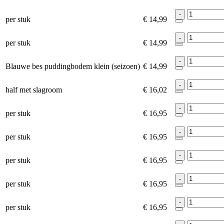
-
per stuk
€ 14,99
-
per stuk
€ 14,99
-
Blauwe bes puddingbodem klein (seizoen)
€ 14,99
-
half met slagroom
€ 16,02
-
per stuk
€ 16,95
-
per stuk
€ 16,95
-
per stuk
€ 16,95
-
per stuk
€ 16,95
-
per stuk
€ 16,95