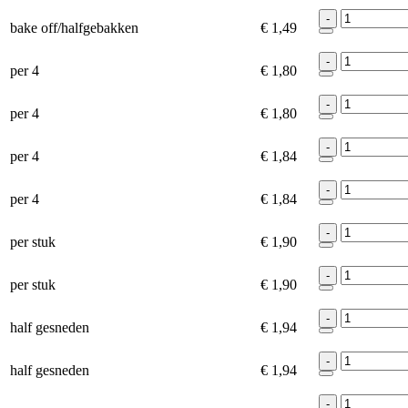
-
bake off/halfgebakken
€ 1,49
-
per 4
€ 1,80
-
per 4
€ 1,80
-
per 4
€ 1,84
-
per 4
€ 1,84
-
per stuk
€ 1,90
-
per stuk
€ 1,90
-
half gesneden
€ 1,94
-
half gesneden
€ 1,94
-