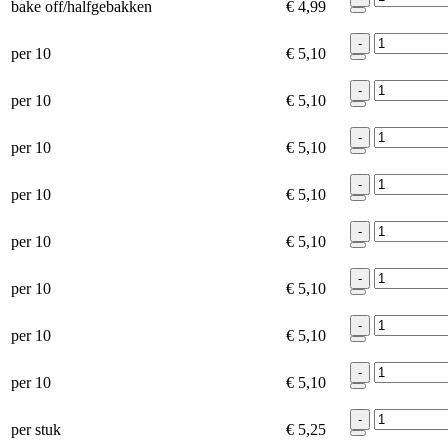
bake off/halfgebakken
€ 4,99
-
per 10
€ 5,10
-
per 10
€ 5,10
-
per 10
€ 5,10
-
per 10
€ 5,10
-
per 10
€ 5,10
-
per 10
€ 5,10
-
per 10
€ 5,10
-
per 10
€ 5,10
-
per stuk
€ 5,25