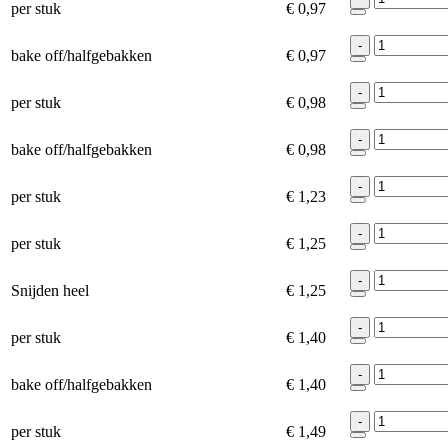
per stuk
€ 0,97
-
bake off/halfgebakken
€ 0,97
-
per stuk
€ 0,98
-
bake off/halfgebakken
€ 0,98
-
per stuk
€ 1,23
-
per stuk
€ 1,25
-
Snijden heel
€ 1,25
-
per stuk
€ 1,40
-
bake off/halfgebakken
€ 1,40
-
per stuk
€ 1,49