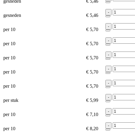
gesneden
€ 5,46
-
gesneden
€ 5,46
-
per 10
€ 5,70
-
per 10
€ 5,70
-
per 10
€ 5,70
-
per 10
€ 5,70
-
per 10
€ 5,70
-
per stuk
€ 5,99
-
per 10
€ 7,10
-
per 10
€ 8,20