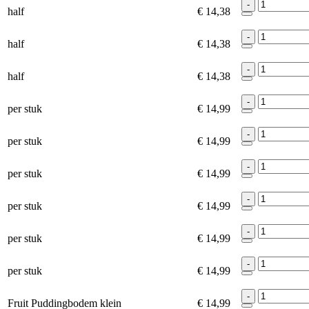
-
half
€ 14,38
-
half
€ 14,38
-
half
€ 14,38
-
per stuk
€ 14,99
-
per stuk
€ 14,99
-
per stuk
€ 14,99
-
per stuk
€ 14,99
-
per stuk
€ 14,99
-
per stuk
€ 14,99
-
Fruit Puddingbodem klein
€ 14,99