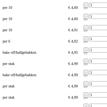
-
per 10
€ 4,60
-
per 10
€ 4,60
-
per 10
€ 4,91
-
per 6
€ 4,92
-
bake off/halfgebakken
€ 4,95
-
per stuk
€ 4,99
-
bake off/halfgebakken
€ 4,99
-
per stuk
€ 4,99
-
per stuk
€ 4,99
-