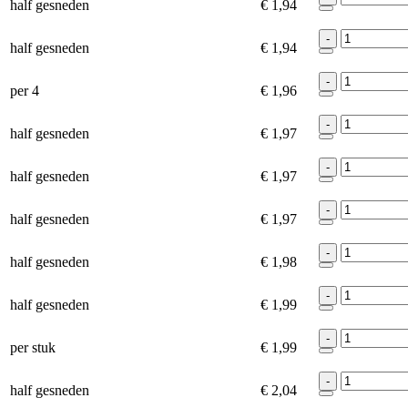
half gesneden
€ 1,94
-
half gesneden
€ 1,94
-
per 4
€ 1,96
-
half gesneden
€ 1,97
-
half gesneden
€ 1,97
-
half gesneden
€ 1,97
-
half gesneden
€ 1,98
-
half gesneden
€ 1,99
-
per stuk
€ 1,99
-
half gesneden
€ 2,04