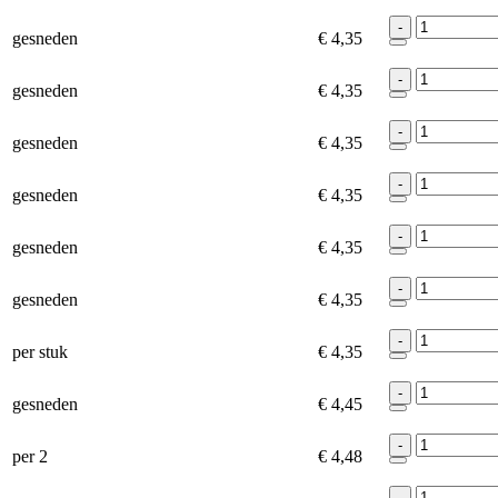
-
gesneden
€ 4,35
-
gesneden
€ 4,35
-
gesneden
€ 4,35
-
gesneden
€ 4,35
-
gesneden
€ 4,35
-
gesneden
€ 4,35
-
per stuk
€ 4,35
-
gesneden
€ 4,45
-
per 2
€ 4,48
-