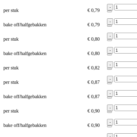
-
per stuk
€ 0,79
-
bake off/halfgebakken
€ 0,79
-
per stuk
€ 0,80
-
bake off/halfgebakken
€ 0,80
-
per stuk
€ 0,82
-
per stuk
€ 0,87
-
bake off/halfgebakken
€ 0,87
-
per stuk
€ 0,90
-
bake off/halfgebakken
€ 0,90
-