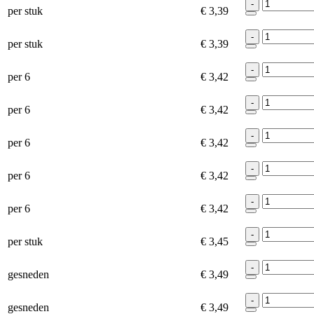
-
per stuk
€ 3,39
-
per stuk
€ 3,39
-
per 6
€ 3,42
-
per 6
€ 3,42
-
per 6
€ 3,42
-
per 6
€ 3,42
-
per 6
€ 3,42
-
per stuk
€ 3,45
-
gesneden
€ 3,49
-
gesneden
€ 3,49