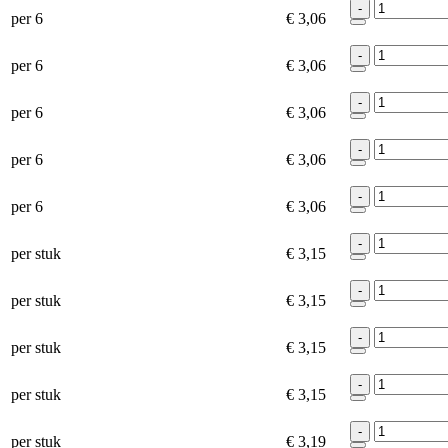
-
per 6
€ 3,06
-
per 6
€ 3,06
-
per 6
€ 3,06
-
per 6
€ 3,06
-
per 6
€ 3,06
-
per stuk
€ 3,15
-
per stuk
€ 3,15
-
per stuk
€ 3,15
-
per stuk
€ 3,15
-
per stuk
€ 3,19