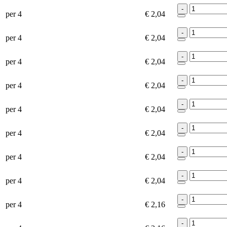
-
per 4
€ 2,04
-
per 4
€ 2,04
-
per 4
€ 2,04
-
per 4
€ 2,04
-
per 4
€ 2,04
-
per 4
€ 2,04
-
per 4
€ 2,04
-
per 4
€ 2,04
-
per 4
€ 2,16
-