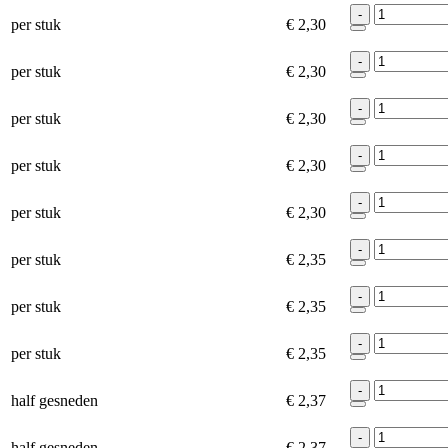
-
per stuk
€ 2,30
-
per stuk
€ 2,30
-
per stuk
€ 2,30
-
per stuk
€ 2,30
-
per stuk
€ 2,30
-
per stuk
€ 2,35
-
per stuk
€ 2,35
-
per stuk
€ 2,35
-
half gesneden
€ 2,37
-
half gesneden
€ 2,37