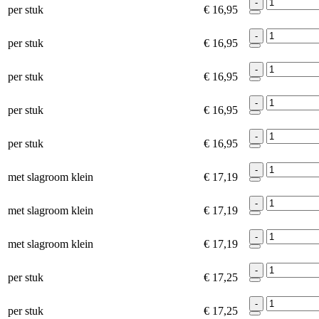
-
per stuk
€ 16,95
-
per stuk
€ 16,95
-
per stuk
€ 16,95
-
per stuk
€ 16,95
-
per stuk
€ 16,95
-
met slagroom klein
€ 17,19
-
met slagroom klein
€ 17,19
-
met slagroom klein
€ 17,19
-
per stuk
€ 17,25
-
per stuk
€ 17,25