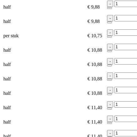
-
half
€ 9,88
-
half
€ 9,88
-
per stuk
€ 10,75
-
half
€ 10,88
-
half
€ 10,88
-
half
€ 10,88
-
half
€ 10,88
-
half
€ 11,40
-
half
€ 11,40
-
half
€ 11,40