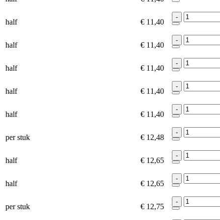
-
half
€ 11,40
-
half
€ 11,40
-
half
€ 11,40
-
half
€ 11,40
-
half
€ 11,40
-
per stuk
€ 12,48
-
half
€ 12,65
-
half
€ 12,65
-
per stuk
€ 12,75