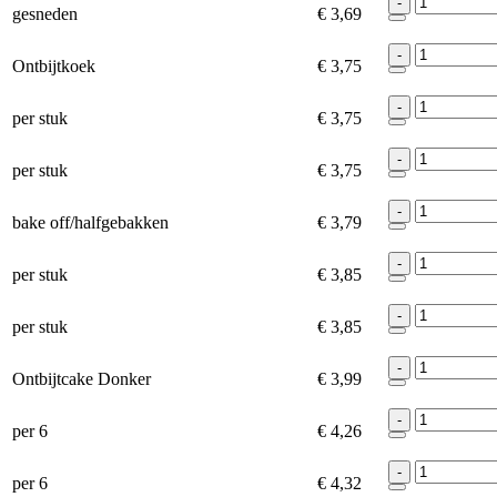
-
gesneden
€ 3,69
-
Ontbijtkoek
€ 3,75
-
per stuk
€ 3,75
-
per stuk
€ 3,75
-
bake off/halfgebakken
€ 3,79
-
per stuk
€ 3,85
-
per stuk
€ 3,85
-
Ontbijtcake Donker
€ 3,99
-
per 6
€ 4,26
-
per 6
€ 4,32