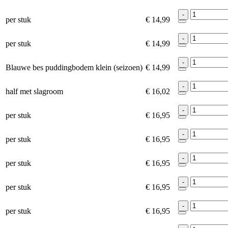
-
per stuk
€ 14,99
-
per stuk
€ 14,99
-
Blauwe bes puddingbodem klein (seizoen)
€ 14,99
-
half met slagroom
€ 16,02
-
per stuk
€ 16,95
-
per stuk
€ 16,95
-
per stuk
€ 16,95
-
per stuk
€ 16,95
-
per stuk
€ 16,95