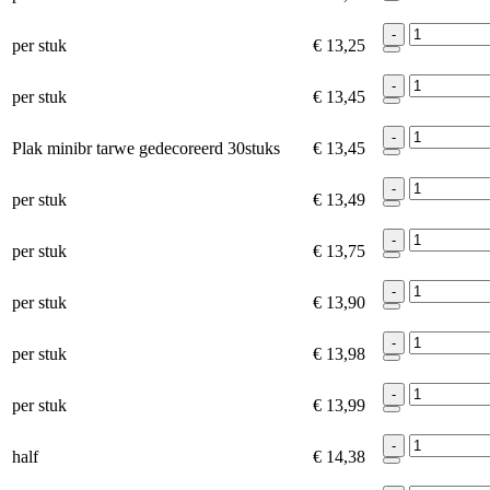
-
per stuk
€ 13,25
-
per stuk
€ 13,45
-
Plak minibr tarwe gedecoreerd 30stuks
€ 13,45
-
per stuk
€ 13,49
-
per stuk
€ 13,75
-
per stuk
€ 13,90
-
per stuk
€ 13,98
-
per stuk
€ 13,99
-
half
€ 14,38