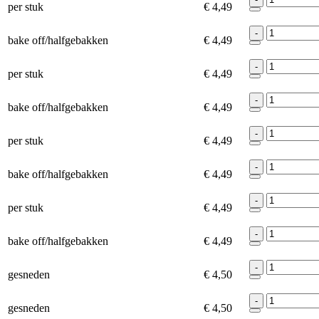
per stuk
€ 4,49
-
bake off/halfgebakken
€ 4,49
-
per stuk
€ 4,49
-
bake off/halfgebakken
€ 4,49
-
per stuk
€ 4,49
-
bake off/halfgebakken
€ 4,49
-
per stuk
€ 4,49
-
bake off/halfgebakken
€ 4,49
-
gesneden
€ 4,50
-
gesneden
€ 4,50