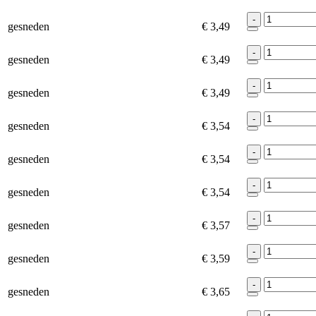
-
gesneden
€ 3,49
-
gesneden
€ 3,49
-
gesneden
€ 3,49
-
gesneden
€ 3,54
-
gesneden
€ 3,54
-
gesneden
€ 3,54
-
gesneden
€ 3,57
-
gesneden
€ 3,59
-
gesneden
€ 3,65