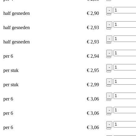
-
half gesneden
€ 2,90
-
half gesneden
€ 2,93
-
half gesneden
€ 2,93
-
per 6
€ 2,94
-
per stuk
€ 2,95
-
per stuk
€ 2,99
-
per 6
€ 3,06
-
per 6
€ 3,06
-
per 6
€ 3,06