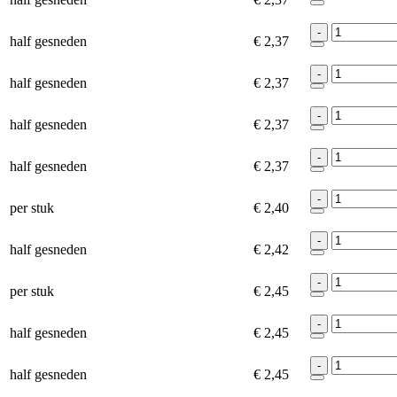
-
half gesneden
€ 2,37
-
half gesneden
€ 2,37
-
half gesneden
€ 2,37
-
half gesneden
€ 2,37
-
per stuk
€ 2,40
-
half gesneden
€ 2,42
-
per stuk
€ 2,45
-
half gesneden
€ 2,45
-
half gesneden
€ 2,45