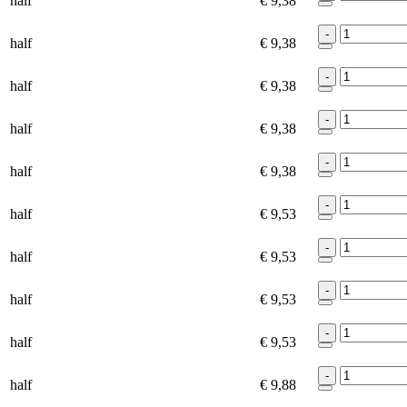
half
€ 9,38
-
half
€ 9,38
-
half
€ 9,38
-
half
€ 9,38
-
half
€ 9,38
-
half
€ 9,53
-
half
€ 9,53
-
half
€ 9,53
-
half
€ 9,53
-
half
€ 9,88