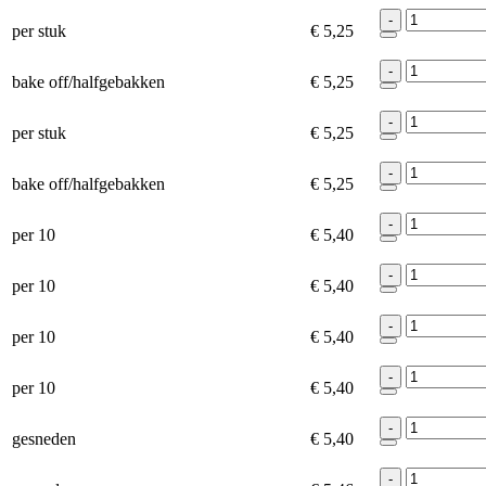
-
per stuk
€ 5,25
-
bake off/halfgebakken
€ 5,25
-
per stuk
€ 5,25
-
bake off/halfgebakken
€ 5,25
-
per 10
€ 5,40
-
per 10
€ 5,40
-
per 10
€ 5,40
-
per 10
€ 5,40
-
gesneden
€ 5,40
-