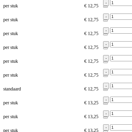
-
per stuk
€ 12,75
-
per stuk
€ 12,75
-
per stuk
€ 12,75
-
per stuk
€ 12,75
-
per stuk
€ 12,75
-
per stuk
€ 12,75
-
standaard
€ 12,75
-
per stuk
€ 13,25
-
per stuk
€ 13,25
-
per stuk
€ 13,25