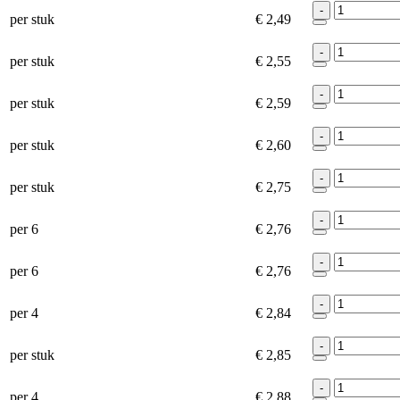
-
per stuk
€ 2,49
-
per stuk
€ 2,55
-
per stuk
€ 2,59
-
per stuk
€ 2,60
-
per stuk
€ 2,75
-
per 6
€ 2,76
-
per 6
€ 2,76
-
per 4
€ 2,84
-
per stuk
€ 2,85
-
per 4
€ 2,88