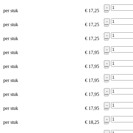
-
per stuk
€ 17,25
-
per stuk
€ 17,25
-
per stuk
€ 17,25
-
per stuk
€ 17,95
-
per stuk
€ 17,95
-
per stuk
€ 17,95
-
per stuk
€ 17,95
-
per stuk
€ 17,95
-
per stuk
€ 18,25