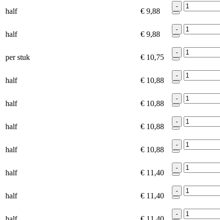
-
half
€ 9,88
-
half
€ 9,88
-
per stuk
€ 10,75
-
half
€ 10,88
-
half
€ 10,88
-
half
€ 10,88
-
half
€ 10,88
-
half
€ 11,40
-
half
€ 11,40
-
half
€ 11,40