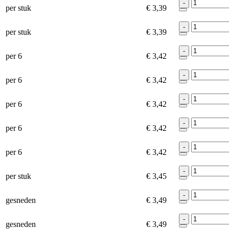
-
per stuk
€ 3,39
-
per stuk
€ 3,39
-
per 6
€ 3,42
-
per 6
€ 3,42
-
per 6
€ 3,42
-
per 6
€ 3,42
-
per 6
€ 3,42
-
per stuk
€ 3,45
-
gesneden
€ 3,49
-
gesneden
€ 3,49