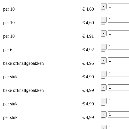
-
per 10
€ 4,60
-
per 10
€ 4,60
-
per 10
€ 4,91
-
per 6
€ 4,92
-
bake off/halfgebakken
€ 4,95
-
per stuk
€ 4,99
-
bake off/halfgebakken
€ 4,99
-
per stuk
€ 4,99
-
per stuk
€ 4,99
-