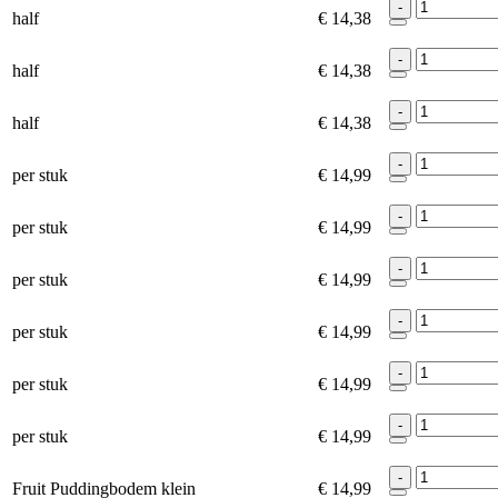
-
half
€ 14,38
-
half
€ 14,38
-
half
€ 14,38
-
per stuk
€ 14,99
-
per stuk
€ 14,99
-
per stuk
€ 14,99
-
per stuk
€ 14,99
-
per stuk
€ 14,99
-
per stuk
€ 14,99
-
Fruit Puddingbodem klein
€ 14,99