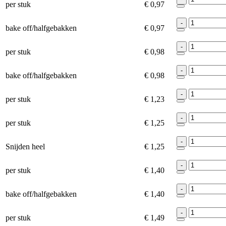
per stuk
€ 0,97
-
bake off/halfgebakken
€ 0,97
-
per stuk
€ 0,98
-
bake off/halfgebakken
€ 0,98
-
per stuk
€ 1,23
-
per stuk
€ 1,25
-
Snijden heel
€ 1,25
-
per stuk
€ 1,40
-
bake off/halfgebakken
€ 1,40
-
per stuk
€ 1,49