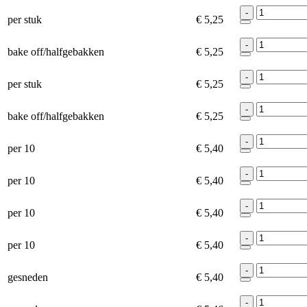
-
per stuk
€ 5,25
-
bake off/halfgebakken
€ 5,25
-
per stuk
€ 5,25
-
bake off/halfgebakken
€ 5,25
-
per 10
€ 5,40
-
per 10
€ 5,40
-
per 10
€ 5,40
-
per 10
€ 5,40
-
gesneden
€ 5,40
-