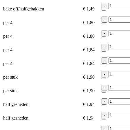
-
bake off/halfgebakken
€ 1,49
-
per 4
€ 1,80
-
per 4
€ 1,80
-
per 4
€ 1,84
-
per 4
€ 1,84
-
per stuk
€ 1,90
-
per stuk
€ 1,90
-
half gesneden
€ 1,94
-
half gesneden
€ 1,94
-