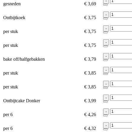
-
gesneden
€ 3,69
-
Ontbijtkoek
€ 3,75
-
per stuk
€ 3,75
-
per stuk
€ 3,75
-
bake off/halfgebakken
€ 3,79
-
per stuk
€ 3,85
-
per stuk
€ 3,85
-
Ontbijtcake Donker
€ 3,99
-
per 6
€ 4,26
-
per 6
€ 4,32