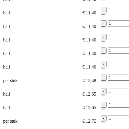
-
half
€ 11,40
-
half
€ 11,40
-
half
€ 11,40
-
half
€ 11,40
-
half
€ 11,40
-
per stuk
€ 12,48
-
half
€ 12,65
-
half
€ 12,65
-
per stuk
€ 12,75