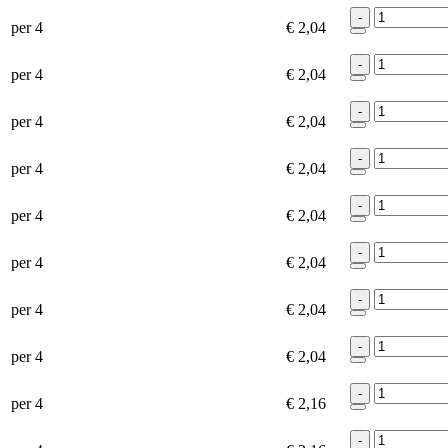
-
per 4
€ 2,04
-
per 4
€ 2,04
-
per 4
€ 2,04
-
per 4
€ 2,04
-
per 4
€ 2,04
-
per 4
€ 2,04
-
per 4
€ 2,04
-
per 4
€ 2,04
-
per 4
€ 2,16
-