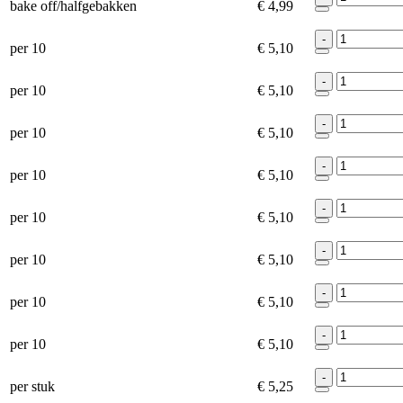
bake off/halfgebakken
€ 4,99
-
per 10
€ 5,10
-
per 10
€ 5,10
-
per 10
€ 5,10
-
per 10
€ 5,10
-
per 10
€ 5,10
-
per 10
€ 5,10
-
per 10
€ 5,10
-
per 10
€ 5,10
-
per stuk
€ 5,25