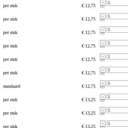
-
per stuk
€ 12,75
-
per stuk
€ 12,75
-
per stuk
€ 12,75
-
per stuk
€ 12,75
-
per stuk
€ 12,75
-
per stuk
€ 12,75
-
standaard
€ 12,75
-
per stuk
€ 13,25
-
per stuk
€ 13,25
-
per stuk
€ 13,25