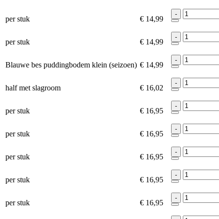
-
per stuk
€ 14,99
-
per stuk
€ 14,99
-
Blauwe bes puddingbodem klein (seizoen)
€ 14,99
-
half met slagroom
€ 16,02
-
per stuk
€ 16,95
-
per stuk
€ 16,95
-
per stuk
€ 16,95
-
per stuk
€ 16,95
-
per stuk
€ 16,95