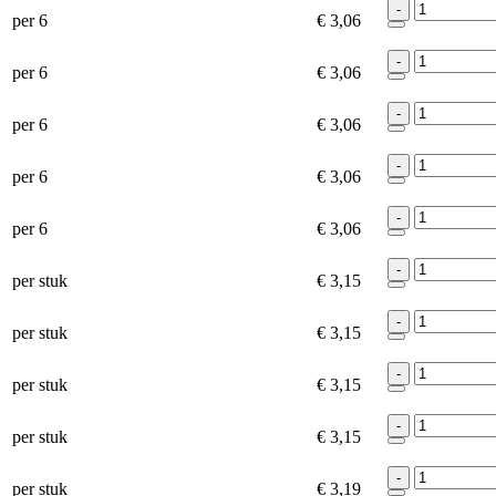
-
per 6
€ 3,06
-
per 6
€ 3,06
-
per 6
€ 3,06
-
per 6
€ 3,06
-
per 6
€ 3,06
-
per stuk
€ 3,15
-
per stuk
€ 3,15
-
per stuk
€ 3,15
-
per stuk
€ 3,15
-
per stuk
€ 3,19