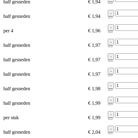
half gesneden
€ 1,94
-
half gesneden
€ 1,94
-
per 4
€ 1,96
-
half gesneden
€ 1,97
-
half gesneden
€ 1,97
-
half gesneden
€ 1,97
-
half gesneden
€ 1,98
-
half gesneden
€ 1,99
-
per stuk
€ 1,99
-
half gesneden
€ 2,04