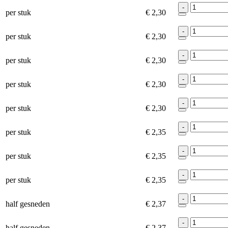
-
per stuk
€ 2,30
-
per stuk
€ 2,30
-
per stuk
€ 2,30
-
per stuk
€ 2,30
-
per stuk
€ 2,30
-
per stuk
€ 2,35
-
per stuk
€ 2,35
-
per stuk
€ 2,35
-
half gesneden
€ 2,37
-
half gesneden
€ 2,37