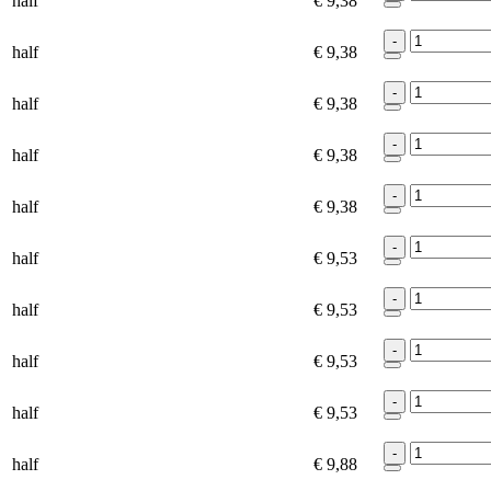
half
€ 9,38
-
half
€ 9,38
-
half
€ 9,38
-
half
€ 9,38
-
half
€ 9,38
-
half
€ 9,53
-
half
€ 9,53
-
half
€ 9,53
-
half
€ 9,53
-
half
€ 9,88