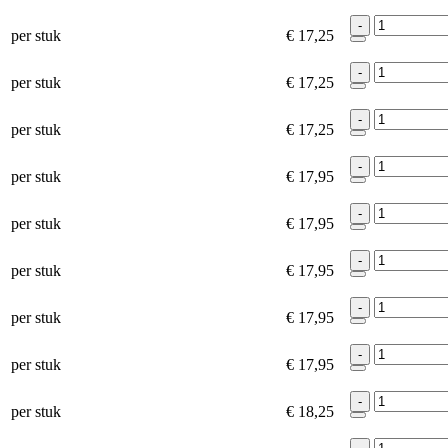
-
per stuk
€ 17,25
-
per stuk
€ 17,25
-
per stuk
€ 17,25
-
per stuk
€ 17,95
-
per stuk
€ 17,95
-
per stuk
€ 17,95
-
per stuk
€ 17,95
-
per stuk
€ 17,95
-
per stuk
€ 18,25