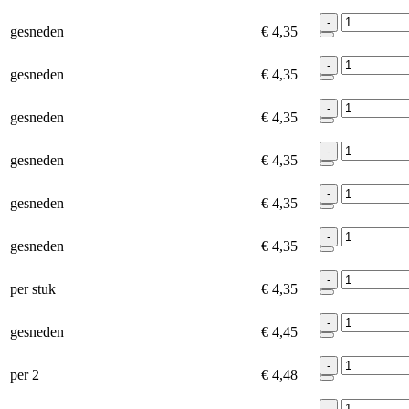
-
gesneden
€ 4,35
-
gesneden
€ 4,35
-
gesneden
€ 4,35
-
gesneden
€ 4,35
-
gesneden
€ 4,35
-
gesneden
€ 4,35
-
per stuk
€ 4,35
-
gesneden
€ 4,45
-
per 2
€ 4,48
-