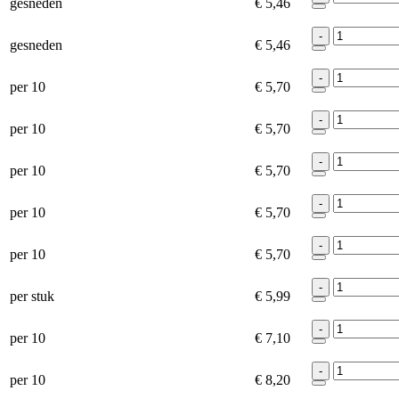
gesneden
€ 5,46
-
gesneden
€ 5,46
-
per 10
€ 5,70
-
per 10
€ 5,70
-
per 10
€ 5,70
-
per 10
€ 5,70
-
per 10
€ 5,70
-
per stuk
€ 5,99
-
per 10
€ 7,10
-
per 10
€ 8,20