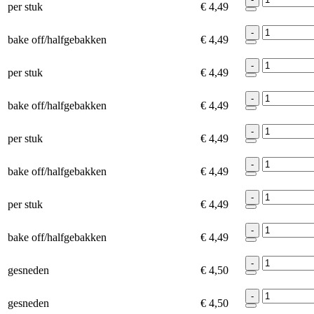
per stuk
€ 4,49
-
bake off/halfgebakken
€ 4,49
-
per stuk
€ 4,49
-
bake off/halfgebakken
€ 4,49
-
per stuk
€ 4,49
-
bake off/halfgebakken
€ 4,49
-
per stuk
€ 4,49
-
bake off/halfgebakken
€ 4,49
-
gesneden
€ 4,50
-
gesneden
€ 4,50