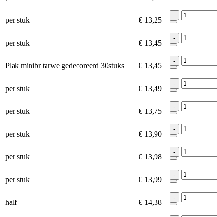
-
per stuk
€ 13,25
-
per stuk
€ 13,45
-
Plak minibr tarwe gedecoreerd 30stuks
€ 13,45
-
per stuk
€ 13,49
-
per stuk
€ 13,75
-
per stuk
€ 13,90
-
per stuk
€ 13,98
-
per stuk
€ 13,99
-
half
€ 14,38