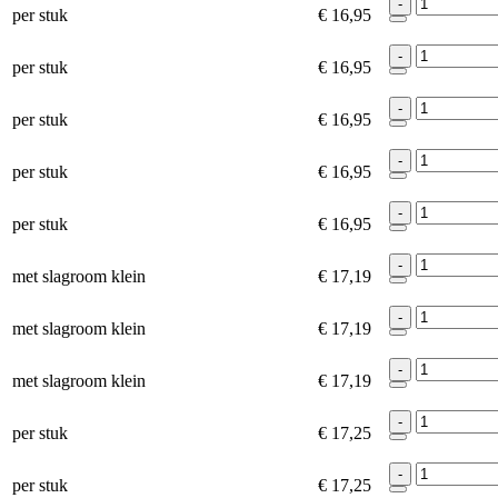
-
per stuk
€ 16,95
-
per stuk
€ 16,95
-
per stuk
€ 16,95
-
per stuk
€ 16,95
-
per stuk
€ 16,95
-
met slagroom klein
€ 17,19
-
met slagroom klein
€ 17,19
-
met slagroom klein
€ 17,19
-
per stuk
€ 17,25
-
per stuk
€ 17,25