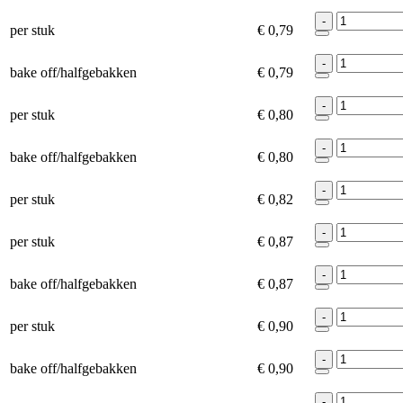
-
per stuk
€ 0,79
-
bake off/halfgebakken
€ 0,79
-
per stuk
€ 0,80
-
bake off/halfgebakken
€ 0,80
-
per stuk
€ 0,82
-
per stuk
€ 0,87
-
bake off/halfgebakken
€ 0,87
-
per stuk
€ 0,90
-
bake off/halfgebakken
€ 0,90
-