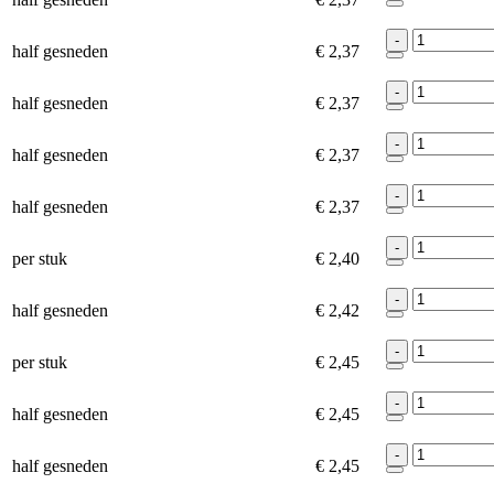
-
half gesneden
€ 2,37
-
half gesneden
€ 2,37
-
half gesneden
€ 2,37
-
half gesneden
€ 2,37
-
per stuk
€ 2,40
-
half gesneden
€ 2,42
-
per stuk
€ 2,45
-
half gesneden
€ 2,45
-
half gesneden
€ 2,45