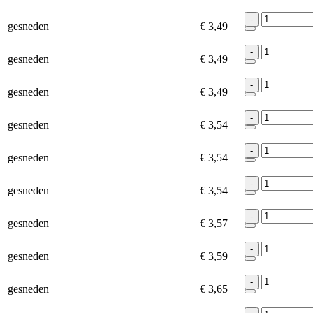
-
gesneden
€ 3,49
-
gesneden
€ 3,49
-
gesneden
€ 3,49
-
gesneden
€ 3,54
-
gesneden
€ 3,54
-
gesneden
€ 3,54
-
gesneden
€ 3,57
-
gesneden
€ 3,59
-
gesneden
€ 3,65