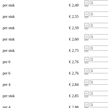
-
per stuk
€ 2,49
-
per stuk
€ 2,55
-
per stuk
€ 2,59
-
per stuk
€ 2,60
-
per stuk
€ 2,75
-
per 6
€ 2,76
-
per 6
€ 2,76
-
per 4
€ 2,84
-
per stuk
€ 2,85
-
per 4
€ 2,88