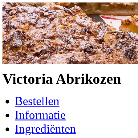
Victoria Abrikozen
Bestellen
Informatie
Ingrediënten